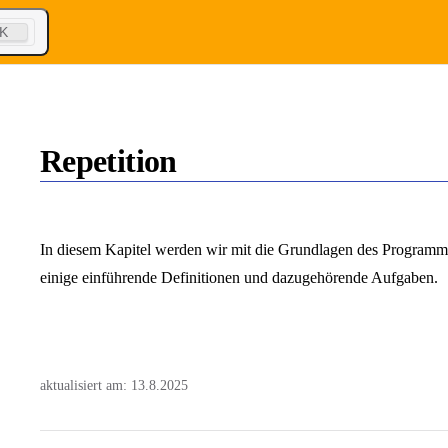
K
Repetition
In diesem Kapitel werden wir mit die Grundlagen des Programmie
einige einführende Definitionen und dazugehörende Aufgaben.
aktualisiert am:
13.8.2025