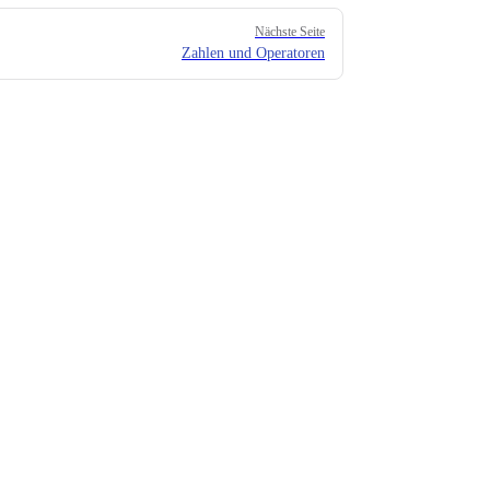
Nächste Seite
Zahlen und Operatoren