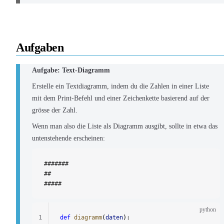
Aufgaben
Aufgabe: Text-Diagramm
Erstelle ein Textdiagramm, indem du die Zahlen in einer Liste
mit dem Print-Befehl und einer Zeichenkette basierend auf der
grösse der Zahl.
Wenn man also die Liste als Diagramm ausgibt, sollte in etwa das
untenstehende erscheinen:
#######
##
#####
python
1
def
 diagramm
(
daten
):