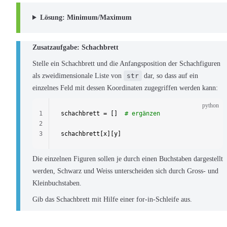
Lösung: Minimum/Maximum
Zusatzaufgabe: Schachbrett
Stelle ein Schachbrett und die Anfangsposition der Schachfiguren
als zweidimensionale Liste von
str
dar, so dass auf ein
einzelnes Feld mit dessen Koordinaten zugegriffen werden kann:
python
1
schachbrett = []  
# ergänzen
2
3
schachbrett[x][y]
Die einzelnen Figuren sollen je durch einen Buchstaben dargestellt
werden, Schwarz und Weiss unterscheiden sich durch Gross- und
Kleinbuchstaben.
Gib das Schachbrett mit Hilfe einer for-in-Schleife aus.